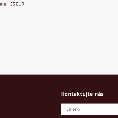
ovina 35 EUR
Kontaktujte nás