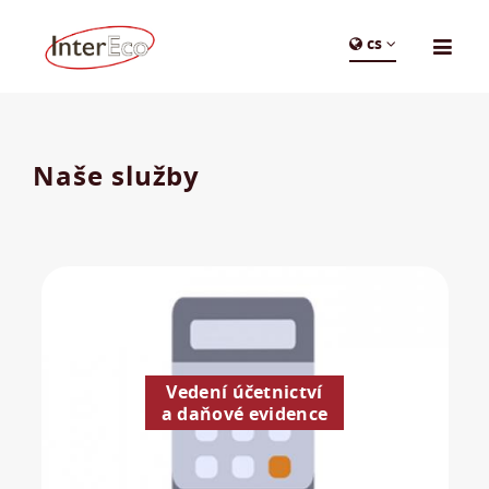
cs
Naše služby
Vedení účetnictví
a daňové evidence