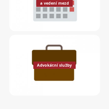
a vedení mezd
Advokátní služby