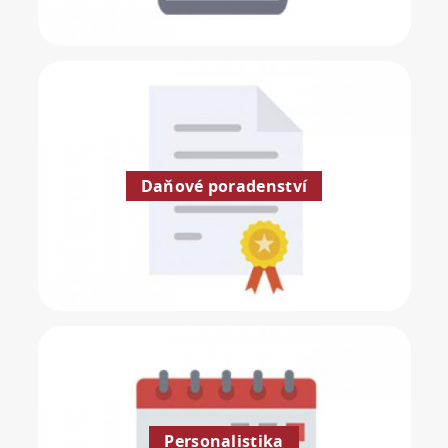
Daňové poradenství
Personalistika