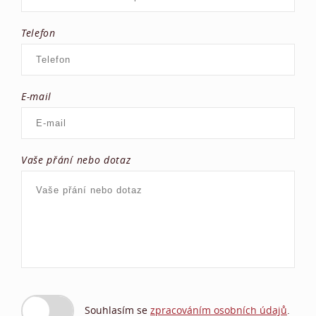
Telefon
E-mail
Vaše přání nebo dotaz
Souhlasím se
zpracováním osobních údajů
.